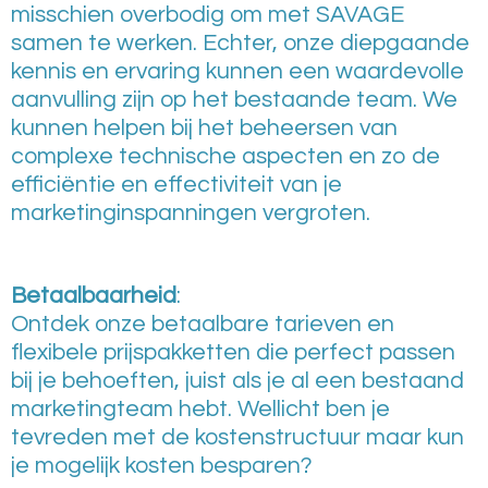
misschien overbodig om met SAVAGE
samen te werken. Echter, onze diepgaande
kennis en ervaring kunnen een waardevolle
aanvulling zijn op het bestaande team. We
kunnen helpen bij het beheersen van
complexe technische aspecten en zo de
efficiëntie en effectiviteit van je
marketinginspanningen vergroten.
Betaalbaarheid
:
Ontdek onze betaalbare tarieven en
flexibele prijspakketten die perfect passen
bij je behoeften, juist als je al een bestaand
marketingteam hebt. Wellicht ben je
tevreden met de kostenstructuur maar kun
je mogelijk kosten besparen?