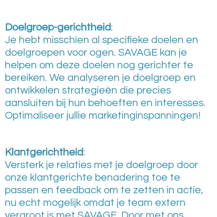
Doelgroep-gerichtheid
:
Je hebt misschien al specifieke doelen en
doelgroepen voor ogen. SAVAGE kan je
helpen om deze doelen nog gerichter te
bereiken. We analyseren je doelgroep en
ontwikkelen strategieën die precies
aansluiten bij hun behoeften en interesses.
Optimaliseer jullie marketinginspanningen!
Klantgerichtheid
:
Versterk je relaties met je doelgroep door
onze klantgerichte benadering toe te
passen en feedback om te zetten in actie,
nu echt mogelijk omdat je team extern
vergroot is met SAVAGE. Door met ons