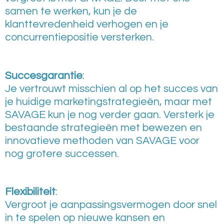
samen te werken, kun je de
klanttevredenheid verhogen en je
concurrentiepositie versterken.
Succesgarantie
:
Je vertrouwt misschien al op het succes van
je huidige marketingstrategieën, maar met
SAVAGE kun je nog verder gaan. Versterk je
bestaande strategieën met bewezen en
innovatieve methoden van SAVAGE voor
nog grotere successen.
Flexibiliteit
:
Vergroot je aanpassingsvermogen door snel
in te spelen op nieuwe kansen en