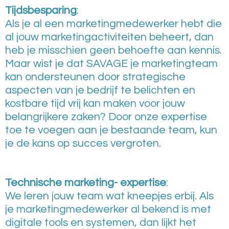
Tijdsbesparing
:
Als je al een marketingmedewerker hebt die
al jouw marketingactiviteiten beheert, dan
heb je misschien geen behoefte aan kennis.
Maar wist je dat SAVAGE je marketingteam
kan ondersteunen door strategische
aspecten van je bedrijf te belichten en
kostbare tijd vrij kan maken voor jouw
belangrijkere zaken? Door onze expertise
toe te voegen aan je bestaande team, kun
je de kans op succes vergroten.
Technische marketing- expertise
:
We leren jouw team wat kneepjes erbij. Als
je marketingmedewerker al bekend is met
digitale tools en systemen, dan lijkt het