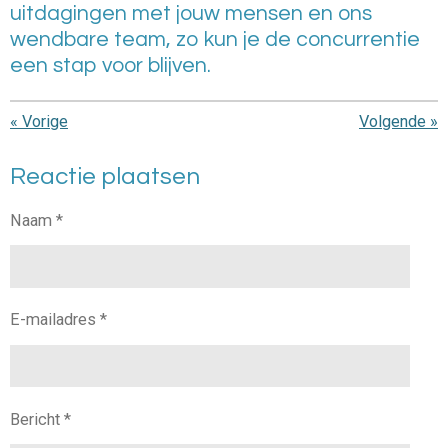
uitdagingen met jouw mensen en ons
wendbare team, zo kun je de concurrentie
een stap voor blijven.
«
Vorige
Volgende
»
Reactie plaatsen
Naam *
E-mailadres *
Bericht *