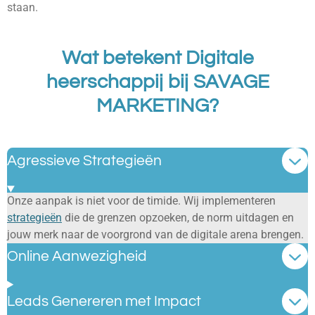
staan.
Wat betekent Digitale
heerschappij bij SAVAGE
MARKETING?
Agressieve Strategieën
Onze aanpak is niet voor de timide. Wij implementeren
strategieën
die de grenzen opzoeken, de norm uitdagen en
jouw merk naar de voorgrond van de digitale arena brengen.
Online Aanwezigheid
Leads Genereren met Impact