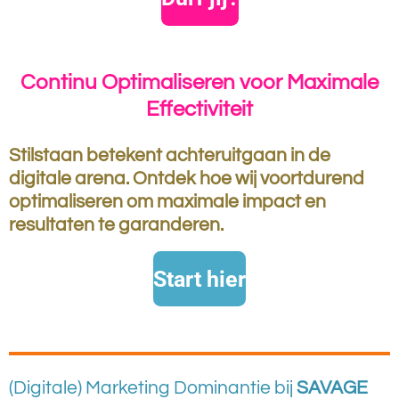
Continu Optimaliseren voor Maximale
Effectiviteit
Stilstaan betekent achteruitgaan in de
digitale arena. Ontdek hoe wij voortdurend
optimaliseren om maximale impact en
resultaten te garanderen.
Start hier
(Digitale) Marketing Dominantie bij
SAVAGE