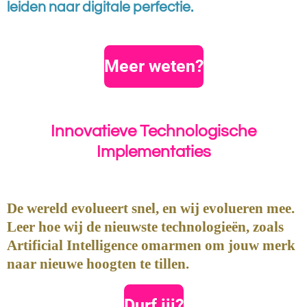
leiden naar digitale perfectie.
Meer weten?
Innovatieve Technologische
Implementaties
De wereld
evolueert snel, en wij evolueren mee.
Leer hoe wij de nieuwste technologieën, zoals
Artificial Intelligence omarmen om jouw merk
naar nieuwe hoogten te tillen.
Durf jij?