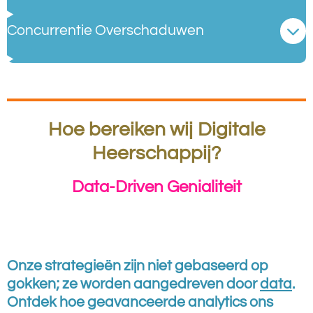
Concurrentie Overschaduwen
Hoe bereiken wij Digitale
Heerschappij?
Data-Driven Genialiteit
Onze strategieën zijn niet gebaseerd op
gokken; ze worden aangedreven door
data
.
Ontdek hoe geavanceerde analytics ons