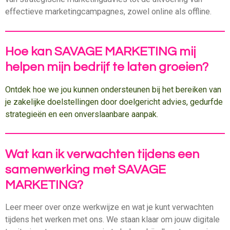
effectieve marketingcampagnes, zowel online als offline.
Hoe kan SAVAGE MARKETING mij
helpen mijn bedrijf te laten groeien?
Ontdek hoe we jou kunnen ondersteunen bij het bereiken van
je zakelijke doelstellingen door doelgericht advies, gedurfde
strategieën en een onverslaanbare aanpak.
Wat kan ik verwachten tijdens een
samenwerking met SAVAGE
MARKETING?
Leer meer over onze werkwijze en wat je kunt verwachten
tijdens het werken met ons. We staan ​​klaar om jouw digitale