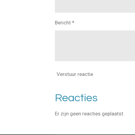
Bericht *
Verstuur reactie
Reacties
Er zijn geen reacties geplaatst.