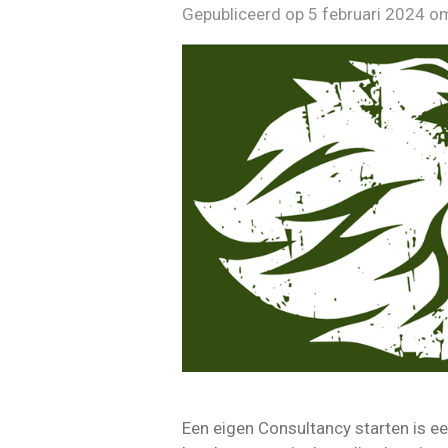
Gepubliceerd op 5 februari 2024 o
Een eigen Consultancy starten is ee