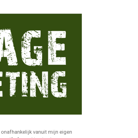
 onafhankelijk vanuit mijn eigen