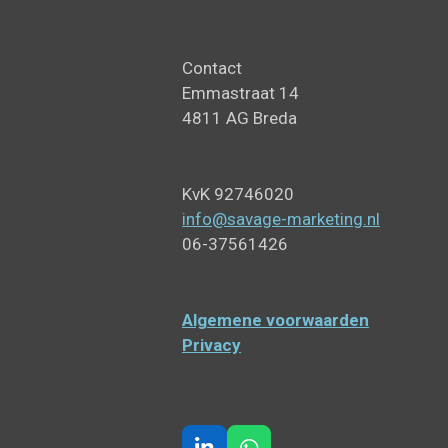
Contact
Emmastraat 14
4811 AG Breda
KvK 92746020
info@savage-marketing.nl
06-37561426
Algemene voorwaarden
Privacy